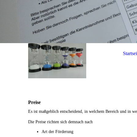
Startsei
Preise
Es ist maßgeblich entscheidend, in welchem Bereich und in w
Die Preise richten sich demnach nach
Art der Förderung