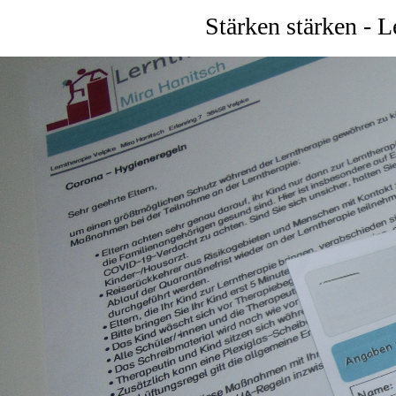
Stärken stärken - 